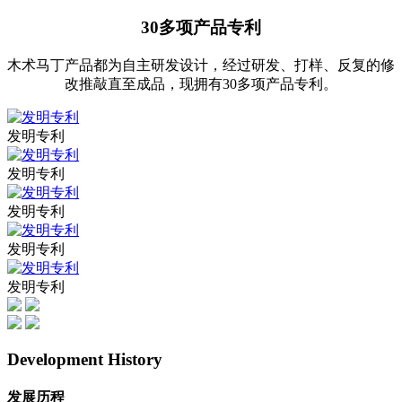
30多项产品专利
木术马丁产品都为自主研发设计，经过研发、打样、反复的修
改推敲直至成品，现拥有30多项产品专利。
发明专利
发明专利
发明专利
发明专利
发明专利
Development History
发展历程