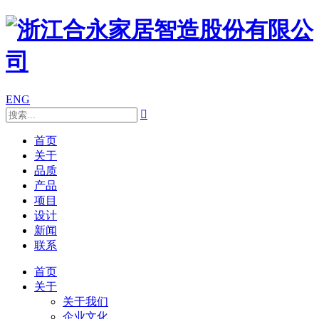
ENG

首页
关于
品质
产品
项目
设计
新闻
联系
首页
关于
关于我们
企业文化