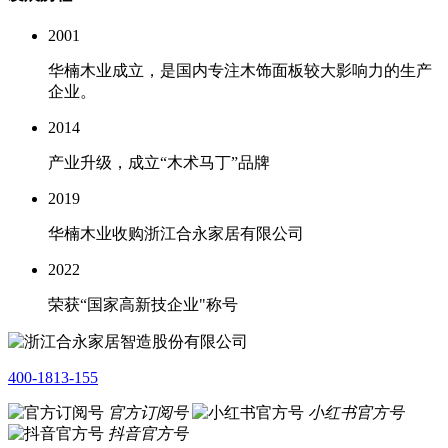
2001
华楠木业成立，是国内专注木饰面板较大影响力的生产
企业。
2014
产业升级，成立“木术马丁”品牌
2019
华楠木业收购浙江合永家居有限公司
2022
荣获“国家高新技企业"称号
400-1813-155
官方订阅号
小红书官方号
抖音官方号