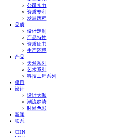
公司实力
资质专利
发展历程
品质
设计定制
产品特性
资质证书
生产环境
产品
天然系列
艺术系列
科技工程系列
项目
设计
设计大咖
潮流趋势
时尚色彩
新闻
联系
CHN