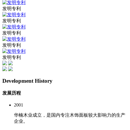
发明专利
发明专利
发明专利
发明专利
发明专利
Development History
发展历程
2001
华楠木业成立，是国内专注木饰面板较大影响力的生产
企业。