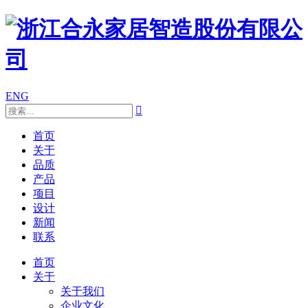
ENG

首页
关于
品质
产品
项目
设计
新闻
联系
首页
关于
关于我们
企业文化