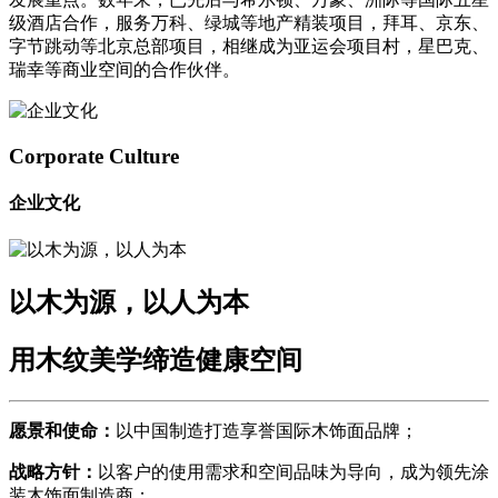
级酒店合作，服务万科、绿城等地产精装项目，拜耳、京东、
字节跳动等北京总部项目，相继成为亚运会项目村，星巴克、
瑞幸等商业空间的合作伙伴。
Corporate Culture
企业文化
以木为源，以人为本
用木纹美学缔造健康空间
愿景和使命：
以中国制造打造享誉国际木饰面品牌；
战略方针：
以客户的使用需求和空间品味为导向，成为领先涂
装木饰面制造商；