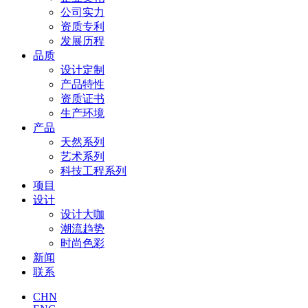
公司实力
资质专利
发展历程
品质
设计定制
产品特性
资质证书
生产环境
产品
天然系列
艺术系列
科技工程系列
项目
设计
设计大咖
潮流趋势
时尚色彩
新闻
联系
CHN