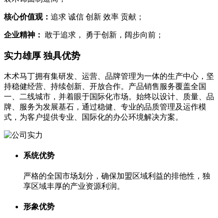
核心价值观：
追求 诚信 创新 效率 贡献；
企业精神：
敢于追求， 勇于创新，阔步向前；
实力雄厚 独具优势
木术马丁拥有集研发、运营、品牌管理为一体的生产中心，坚
持稳健经营、持续创新、开放合作。产品销售服务覆盖全国
一、二线城市，并着眼于国际化市场。始终以设计、质量、品
牌、服务为发展基石，通过稳健、专业的品质管理及运作模
式，为客户提供专业、国际化的办公环境解决方案。
系统优势
严格的全国市场划分，确保加盟区域利益的排他性，独
享区域丰厚的产业资源利润。
形象优势