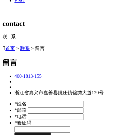
ENG
contact
联 系

首页
>
联系
> 留言
留言
400-1813-155
浙江省嘉兴市嘉善县姚庄镇锦绣大道129号
*姓名
*邮箱
*电话
*验证码