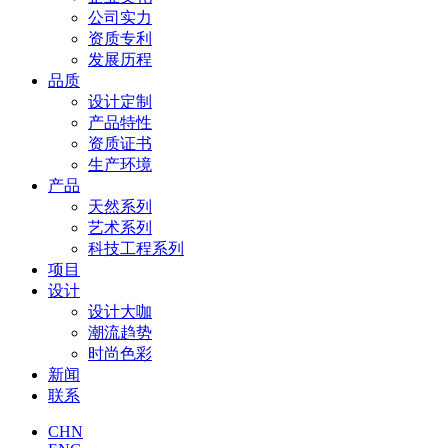
公司实力
资质专利
发展历程
品质
设计定制
产品特性
资质证书
生产环境
产品
天然系列
艺术系列
科技工程系列
项目
设计
设计大咖
潮流趋势
时尚色彩
新闻
联系
CHN