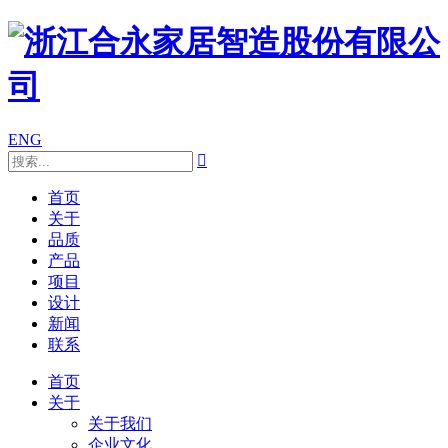
ENG

首页
关于
品质
产品
项目
设计
新闻
联系
首页
关于
关于我们
企业文化