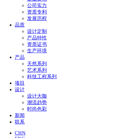
公司实力
资质专利
发展历程
品质
设计定制
产品特性
资质证书
生产环境
产品
天然系列
艺术系列
科技工程系列
项目
设计
设计大咖
潮流趋势
时尚色彩
新闻
联系
CHN