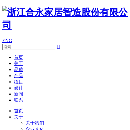
ENG

首页
关于
品质
产品
项目
设计
新闻
联系
首页
关于
关于我们
企业文化