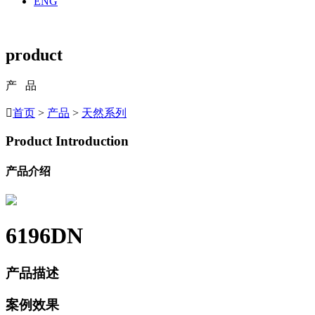
ENG
product
产 品

首页
>
产品
>
天然系列
Product Introduction
产品介绍
6196DN
产品描述
案例效果