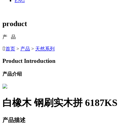
ENG
product
产 品

首页
>
产品
>
天然系列
Product Introduction
产品介绍
白橡木 钢刷实木拼
6187KS
产品描述