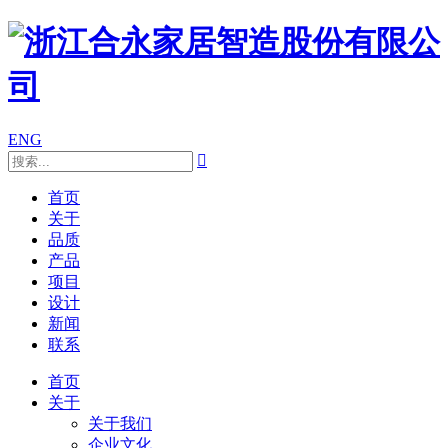
ENG

首页
关于
品质
产品
项目
设计
新闻
联系
首页
关于
关于我们
企业文化