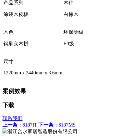
产品系列
木种
涂装木皮板
白橡木
木色
环保等级
钢刷实木拼
E0级
尺寸
1220mm x 2440mm x 3.6mm
案例效果
下载
联系我们
上一条：
6187IT
下一条：
6187MS