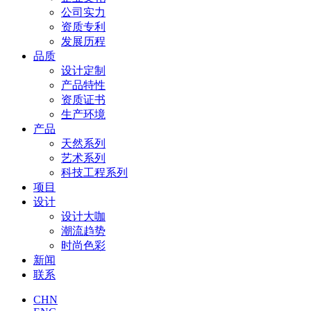
公司实力
资质专利
发展历程
品质
设计定制
产品特性
资质证书
生产环境
产品
天然系列
艺术系列
科技工程系列
项目
设计
设计大咖
潮流趋势
时尚色彩
新闻
联系
CHN