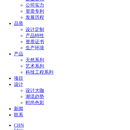
公司实力
资质专利
发展历程
品质
设计定制
产品特性
资质证书
生产环境
产品
天然系列
艺术系列
科技工程系列
项目
设计
设计大咖
潮流趋势
时尚色彩
新闻
联系
CHN