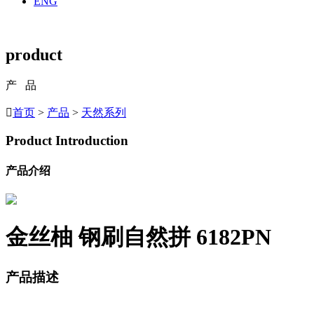
ENG
product
产 品

首页
>
产品
>
天然系列
Product Introduction
产品介绍
金丝柚 钢刷自然拼
6182PN
产品描述