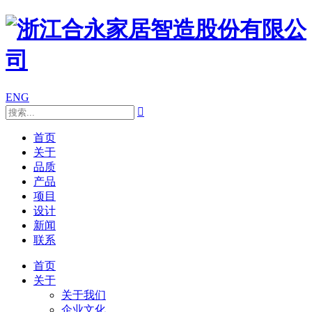
ENG

首页
关于
品质
产品
项目
设计
新闻
联系
首页
关于
关于我们
企业文化