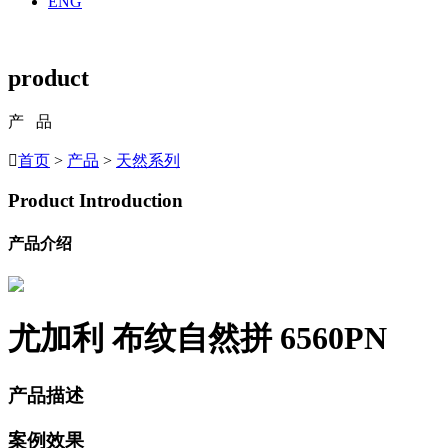
ENG
product
产 品

首页
>
产品
>
天然系列
Product Introduction
产品介绍
尤加利 布纹自然拼
6560PN
产品描述
案例效果