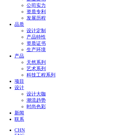
公司实力
资质专利
发展历程
品质
设计定制
产品特性
资质证书
生产环境
产品
天然系列
艺术系列
科技工程系列
项目
设计
设计大咖
潮流趋势
时尚色彩
新闻
联系
CHN