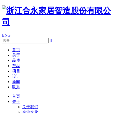
ENG

首页
关于
品质
产品
项目
设计
新闻
联系
首页
关于
关于我们
企业文化