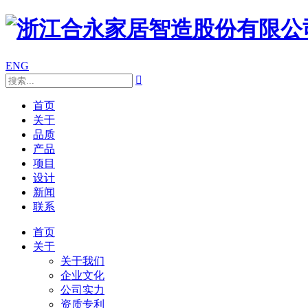
ENG

首页
关于
品质
产品
项目
设计
新闻
联系
首页
关于
关于我们
企业文化
公司实力
资质专利