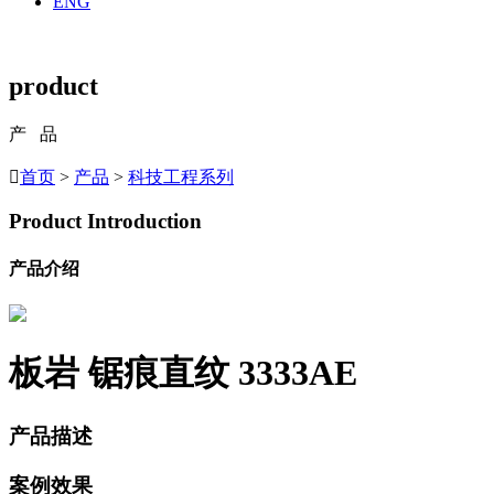
ENG
product
产 品

首页
>
产品
>
科技工程系列
Product Introduction
产品介绍
板岩 锯痕直纹
3333AE
产品描述
案例效果