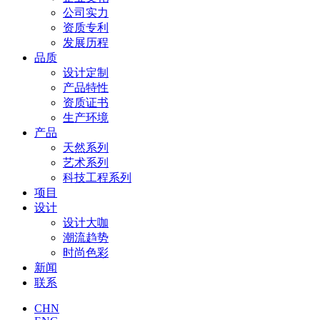
公司实力
资质专利
发展历程
品质
设计定制
产品特性
资质证书
生产环境
产品
天然系列
艺术系列
科技工程系列
项目
设计
设计大咖
潮流趋势
时尚色彩
新闻
联系
CHN