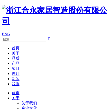
ENG

首页
关于
品质
产品
项目
设计
新闻
联系
首页
关于
关于我们
企业文化