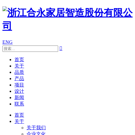
ENG

首页
关于
品质
产品
项目
设计
新闻
联系
首页
关于
关于我们
企业文化