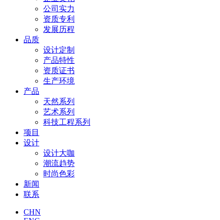
公司实力
资质专利
发展历程
品质
设计定制
产品特性
资质证书
生产环境
产品
天然系列
艺术系列
科技工程系列
项目
设计
设计大咖
潮流趋势
时尚色彩
新闻
联系
CHN