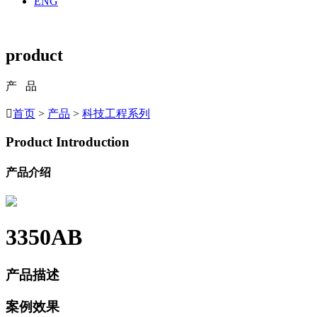
ENG
product
产 品

首页
>
产品
>
科技工程系列
Product Introduction
产品介绍
3350AB
产品描述
案例效果